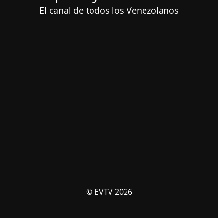
El canal de todos los Venezolanos
© EVTV 2026