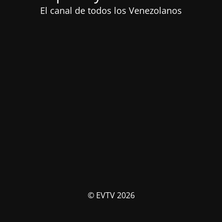
El canal de todos los Venezolanos
© EVTV 2026