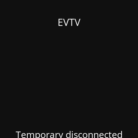
EVTV
Temporary disconnected