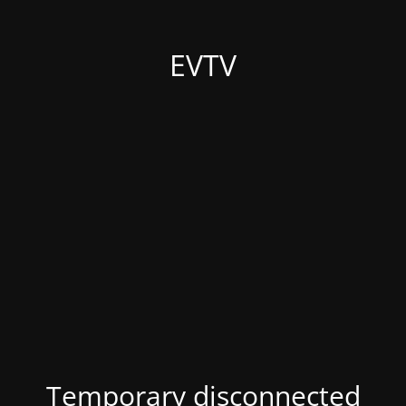
EVTV
Temporary disconnected