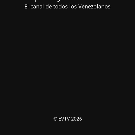
El canal de todos los Venezolanos
© EVTV 2026