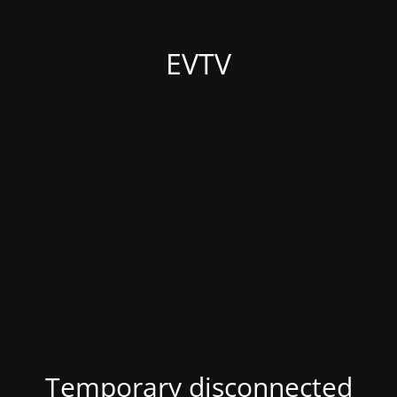
EVTV
Temporary disconnected