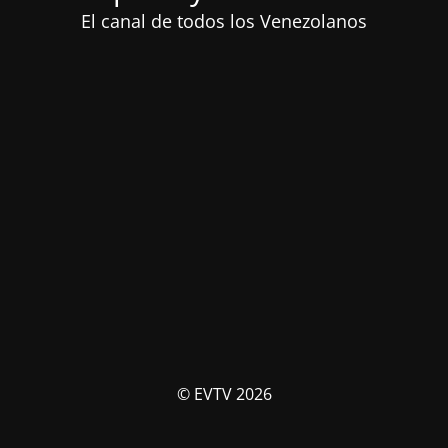
El canal de todos los Venezolanos
© EVTV 2026