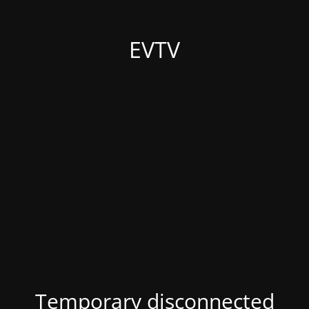
EVTV
Temporary disconnected