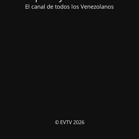
El canal de todos los Venezolanos
© EVTV 2026