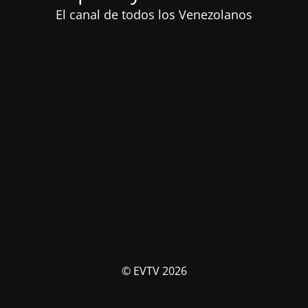
El canal de todos los Venezolanos
© EVTV 2026