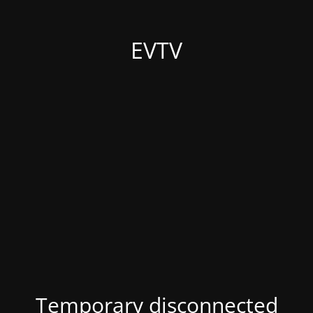
EVTV
Temporary disconnected