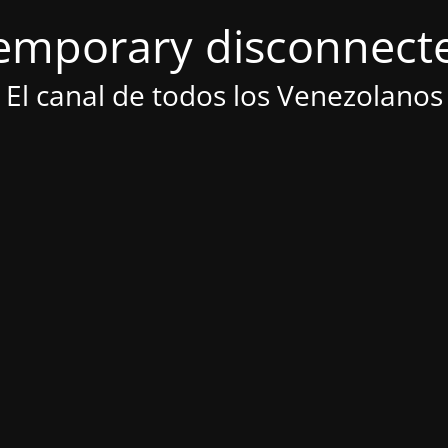
emporary disconnect
El canal de todos los Venezolanos