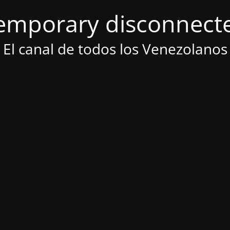
emporary disconnect
El canal de todos los Venezolanos