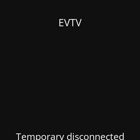
EVTV
Temporary disconnected