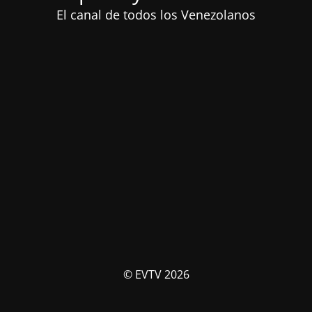
El canal de todos los Venezolanos
© EVTV 2026