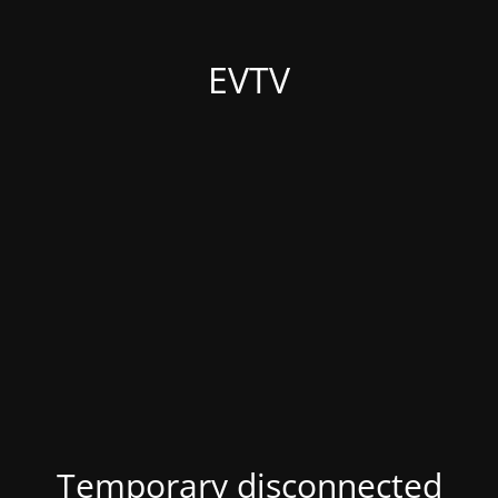
EVTV
Temporary disconnected