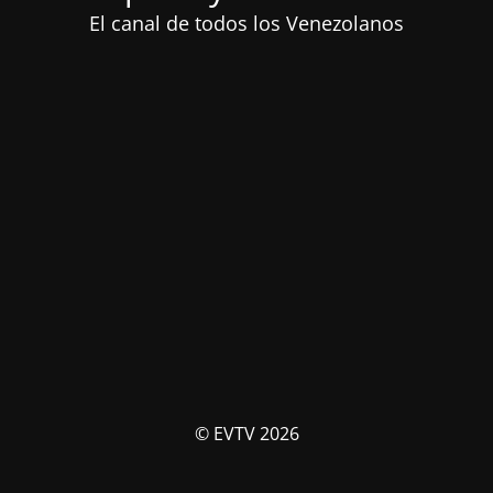
El canal de todos los Venezolanos
© EVTV 2026