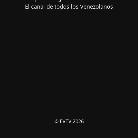
El canal de todos los Venezolanos
© EVTV 2026