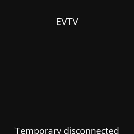
EVTV
Temporary disconnected