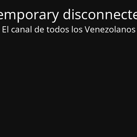
emporary disconnect
El canal de todos los Venezolanos