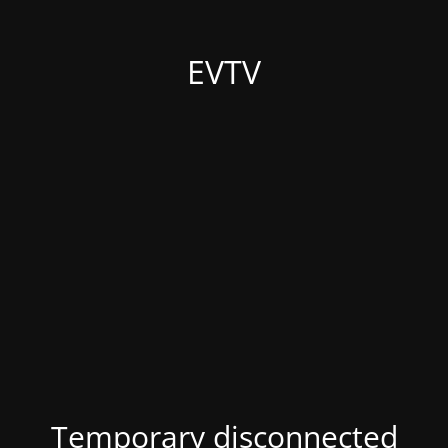
EVTV
Temporary disconnected