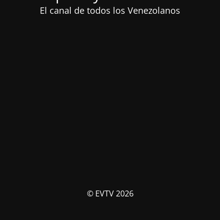
El canal de todos los Venezolanos
© EVTV 2026