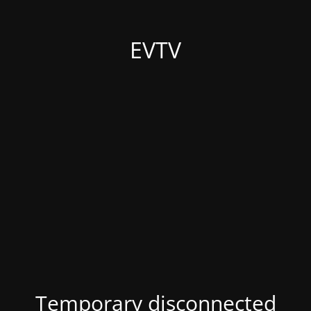
EVTV
Temporary disconnected