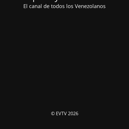
El canal de todos los Venezolanos
© EVTV 2026