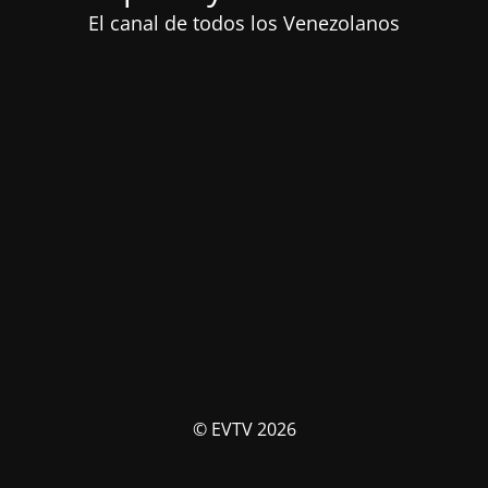
El canal de todos los Venezolanos
© EVTV 2026