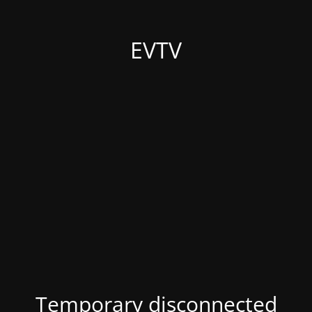
EVTV
Temporary disconnected