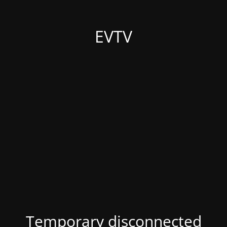
EVTV
Temporary disconnected