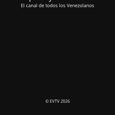
El canal de todos los Venezolanos
© EVTV 2026