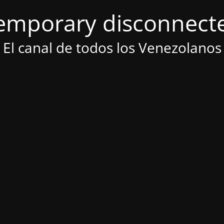
emporary disconnect
El canal de todos los Venezolanos