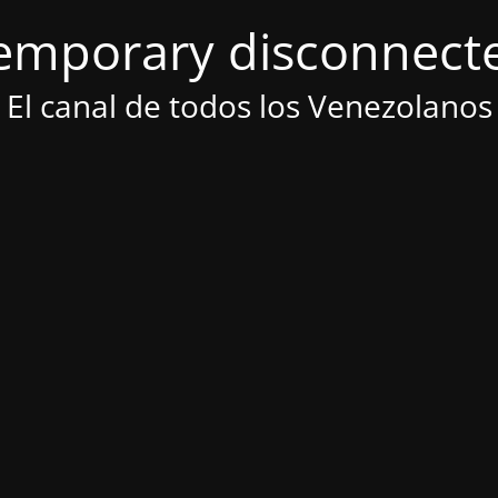
emporary disconnect
El canal de todos los Venezolanos