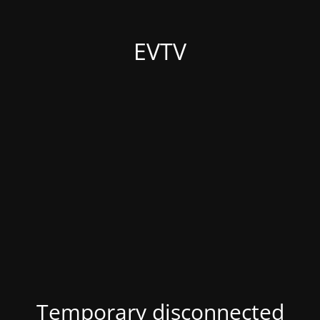
EVTV
Temporary disconnected