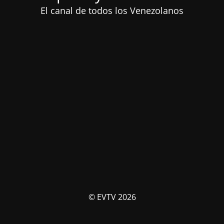
El canal de todos los Venezolanos
© EVTV 2026