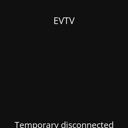
EVTV
Temporary disconnected