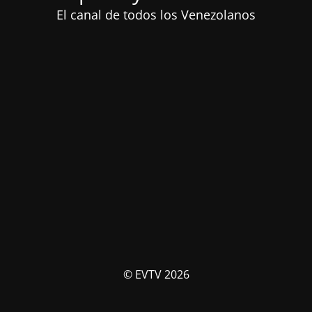
El canal de todos los Venezolanos
© EVTV 2026