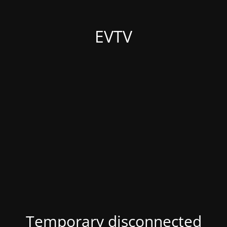
EVTV
Temporary disconnected