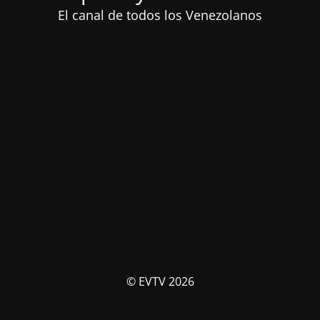
El canal de todos los Venezolanos
© EVTV 2026