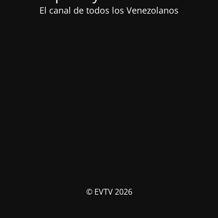
El canal de todos los Venezolanos
© EVTV 2026