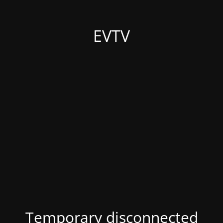
EVTV
Temporary disconnected