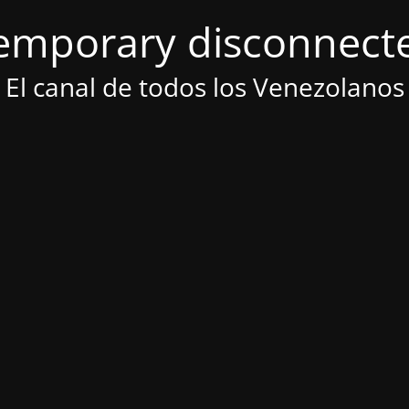
emporary disconnect
El canal de todos los Venezolanos