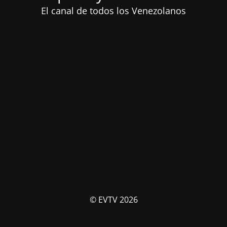
El canal de todos los Venezolanos
© EVTV 2026