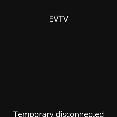
EVTV
Temporary disconnected