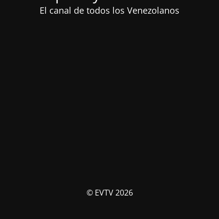
El canal de todos los Venezolanos
© EVTV 2026