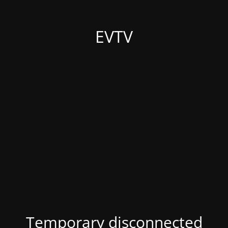
EVTV
Temporary disconnected