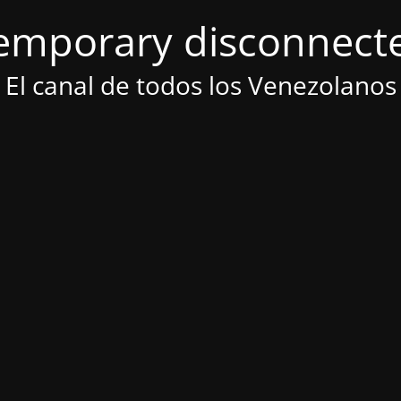
emporary disconnect
El canal de todos los Venezolanos