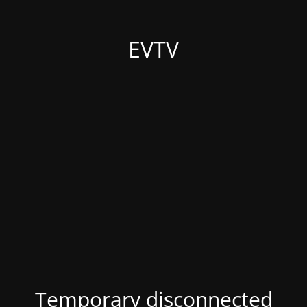
EVTV
Temporary disconnected