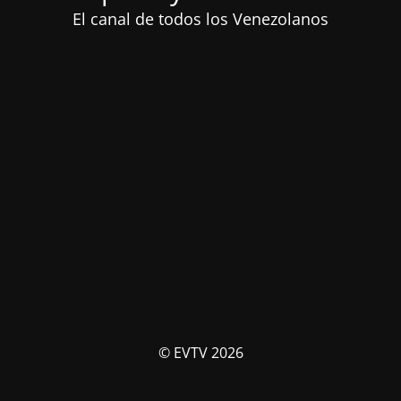
El canal de todos los Venezolanos
© EVTV 2026