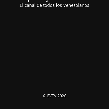
El canal de todos los Venezolanos
© EVTV 2026