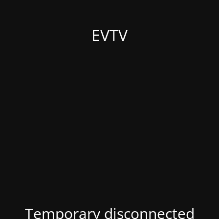
EVTV
Temporary disconnected