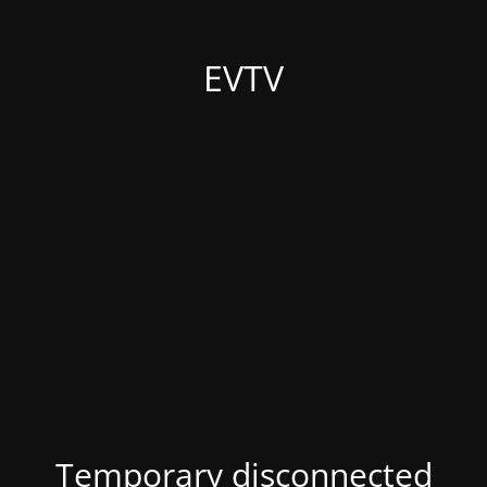
EVTV
Temporary disconnected