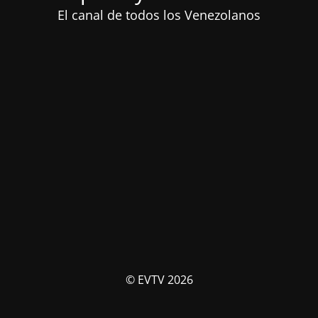
El canal de todos los Venezolanos
© EVTV 2026