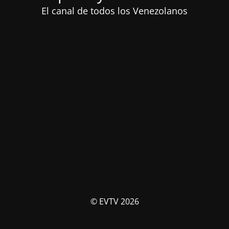
El canal de todos los Venezolanos
© EVTV 2026