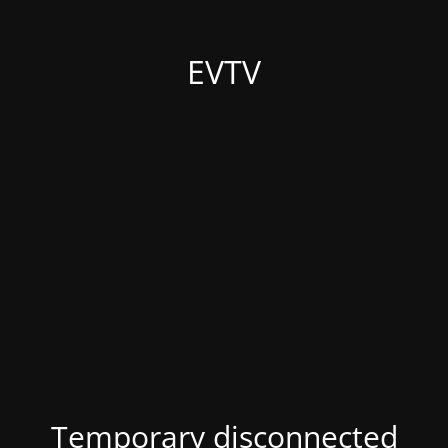
EVTV
Temporary disconnected