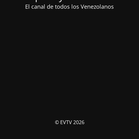
El canal de todos los Venezolanos
© EVTV 2026