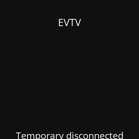
EVTV
Temporary disconnected