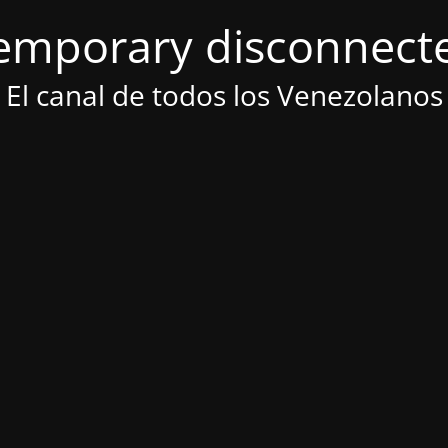
emporary disconnect
El canal de todos los Venezolanos