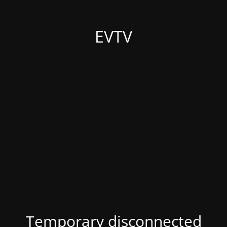
EVTV
Temporary disconnected