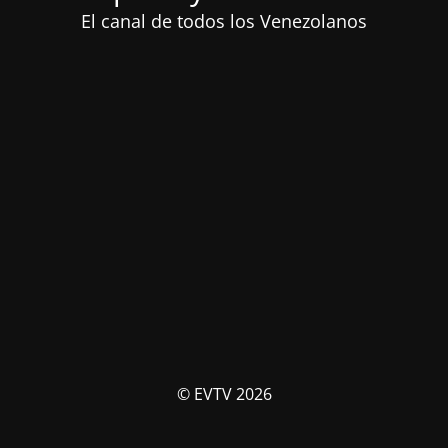
El canal de todos los Venezolanos
© EVTV 2026