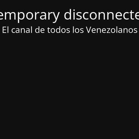
emporary disconnect
El canal de todos los Venezolanos