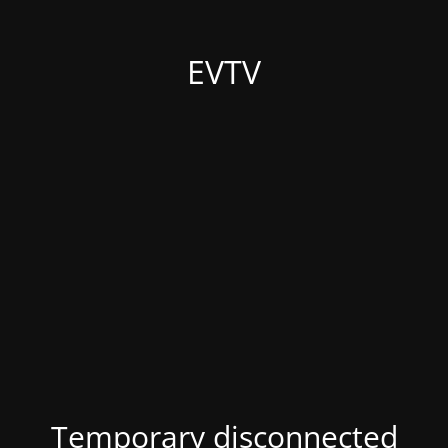
EVTV
Temporary disconnected