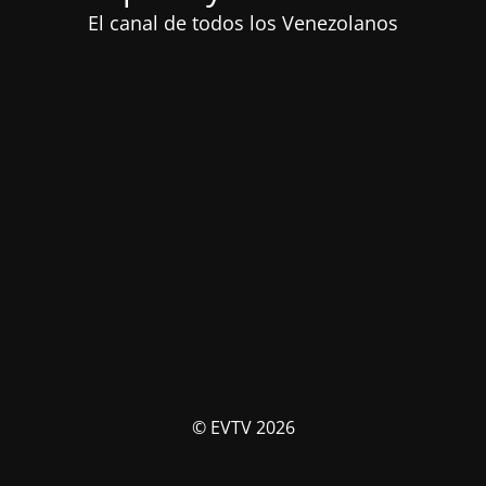
El canal de todos los Venezolanos
© EVTV 2026