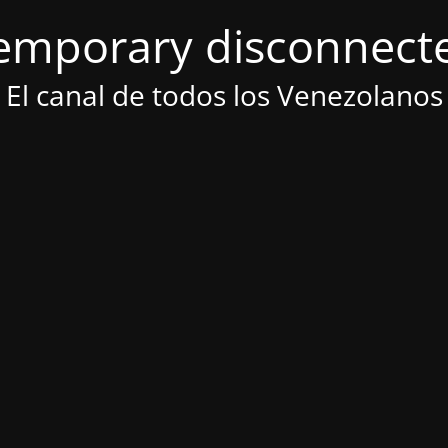
emporary disconnect
El canal de todos los Venezolanos