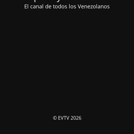
El canal de todos los Venezolanos
© EVTV 2026