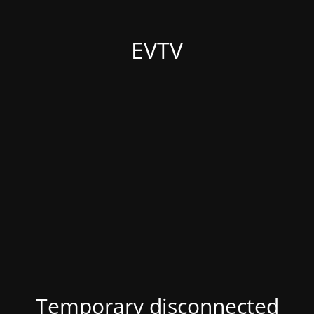
EVTV
Temporary disconnected