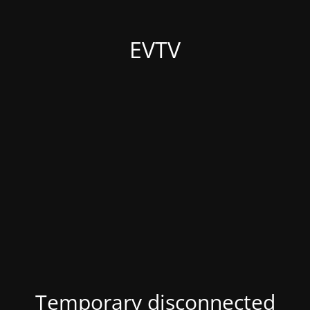
EVTV
Temporary disconnected