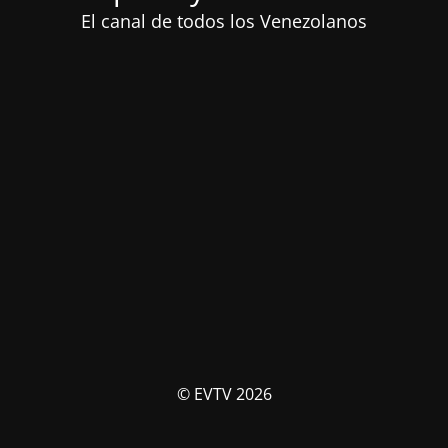
El canal de todos los Venezolanos
© EVTV 2026