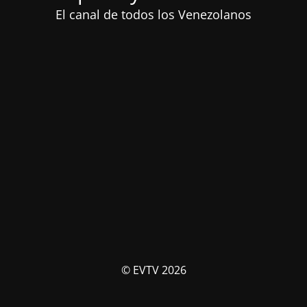
El canal de todos los Venezolanos
© EVTV 2026