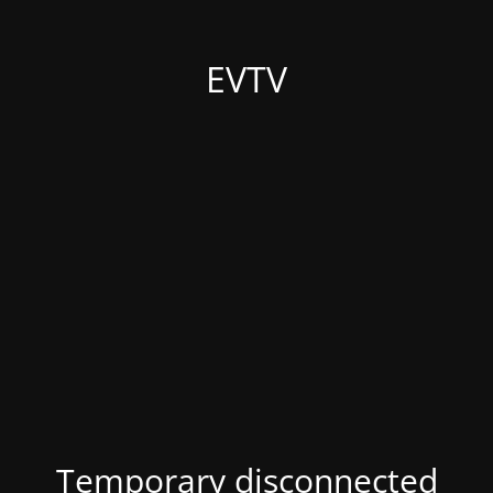
EVTV
Temporary disconnected