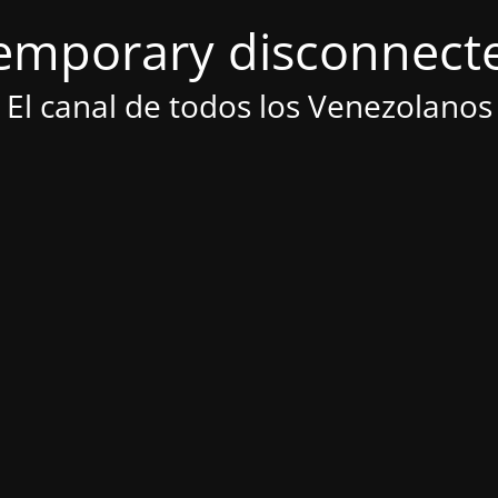
emporary disconnect
El canal de todos los Venezolanos