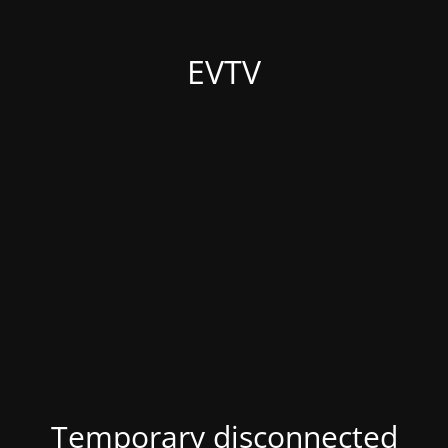
EVTV
Temporary disconnected