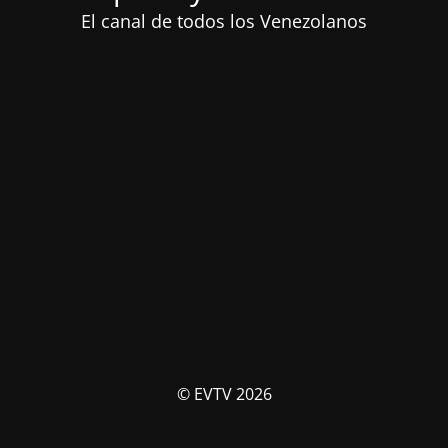
El canal de todos los Venezolanos
© EVTV 2026