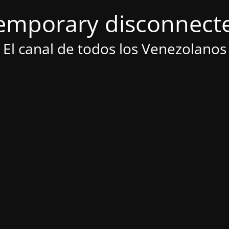
emporary disconnect
El canal de todos los Venezolanos