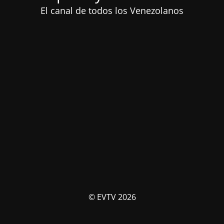
El canal de todos los Venezolanos
© EVTV 2026