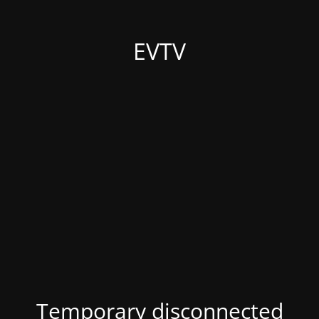
EVTV
Temporary disconnected