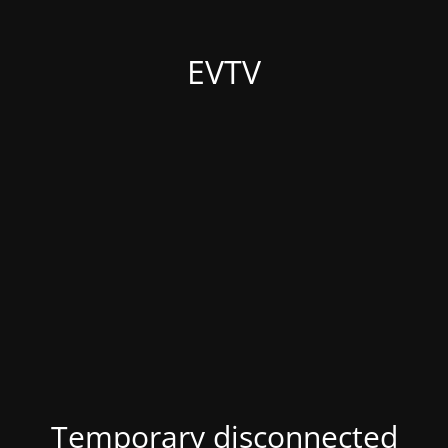
EVTV
Temporary disconnected