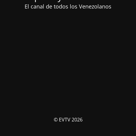
El canal de todos los Venezolanos
© EVTV 2026