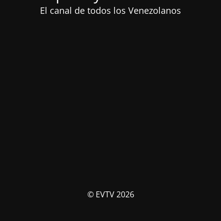
El canal de todos los Venezolanos
© EVTV 2026