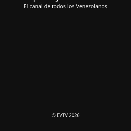
El canal de todos los Venezolanos
© EVTV 2026