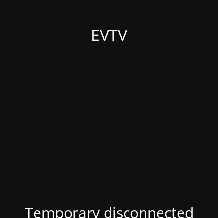
EVTV
Temporary disconnected