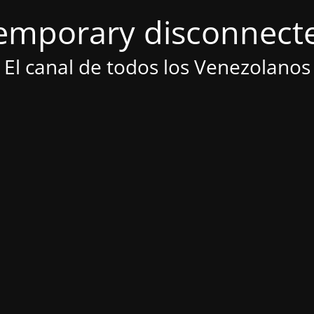
emporary disconnect
El canal de todos los Venezolanos