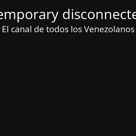
emporary disconnect
El canal de todos los Venezolanos