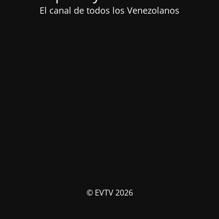
El canal de todos los Venezolanos
© EVTV 2026