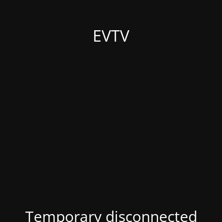
EVTV
Temporary disconnected