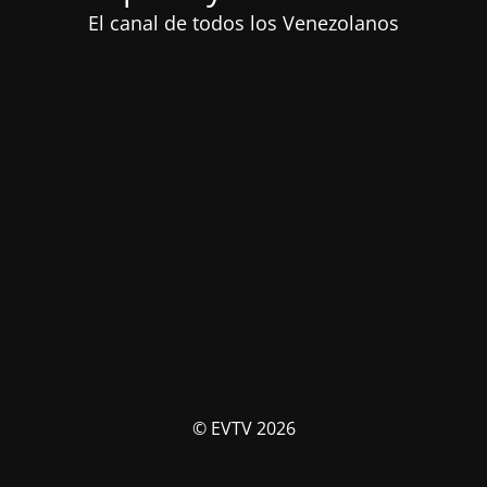
El canal de todos los Venezolanos
© EVTV 2026