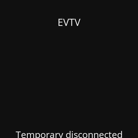
EVTV
Temporary disconnected